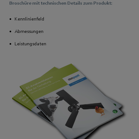
Broschüre mit technischen Details zum Produkt:
Kennlinienfeld
Abmessungen
Leistungsdaten