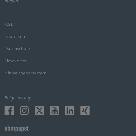
nutzen.
AGB
Impressum
Datenschutz
Newsletter
Hinweisgebersystem
Folge uns auf: