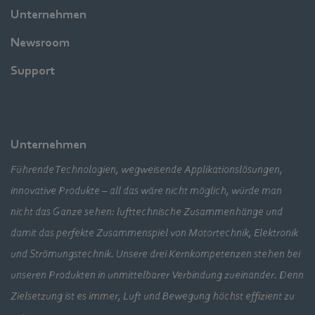
Unternehmen
Newsroom
Support
Unternehmen
Führende Technologien, wegweisende Applikationslösungen,
innovative Produkte – all das wäre nicht möglich, würde man
nicht das Ganze sehen: lufttechnische Zusammenhänge und
damit das perfekte Zusammenspiel von Motortechnik, Elektronik
und Strömungstechnik. Unsere drei Kernkompetenzen stehen bei
unseren Produkten in unmittelbarer Verbindung zueinander. Denn
Zielsetzung ist es immer, Luft und Bewegung höchst effizient zu