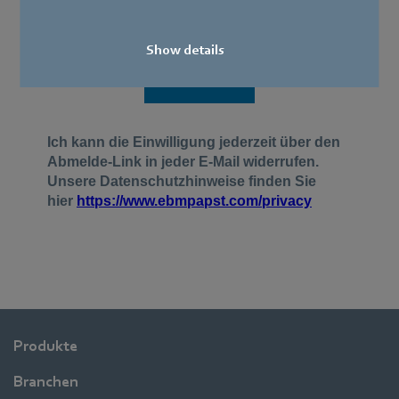
Show details
Produkte
Branchen