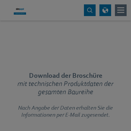
Download der Broschüre
mit technischen Produktdaten der
gesamten Baureihe
Nach Angabe der Daten erhalten Sie die
Informationen per E-Mail zugesendet.