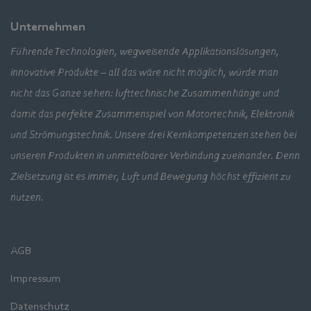
Unternehmen
Führende Technologien, wegweisende Applikationslösungen,
innovative Produkte – all das wäre nicht möglich, würde man
nicht das Ganze sehen: lufttechnische Zusammenhänge und
damit das perfekte Zusammenspiel von Motortechnik, Elektronik
und Strömungstechnik. Unsere drei Kernkompetenzen stehen bei
unseren Produkten in unmittelbarer Verbindung zueinander. Denn
Zielsetzung ist es immer, Luft und Bewegung höchst effizient zu
nutzen.
AGB
Impressum
Datenschutz