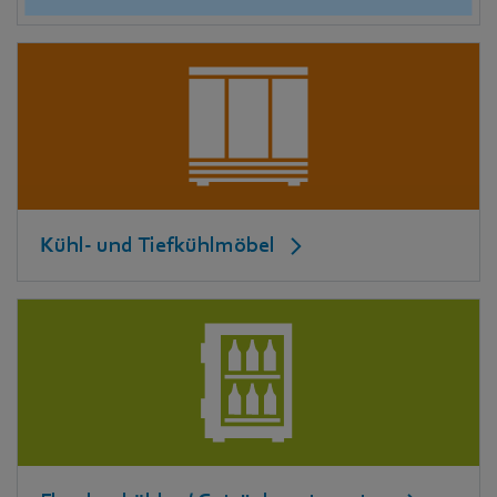
Kühl- und Tiefkühlmöbel