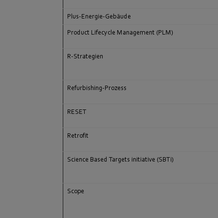
Plus-Energie-Gebäude
Product Lifecycle Management (PLM)
R-Strategien
Refurbishing-Prozess
RESET
Retrofit
Science Based Targets initiative (SBTi)
Scope