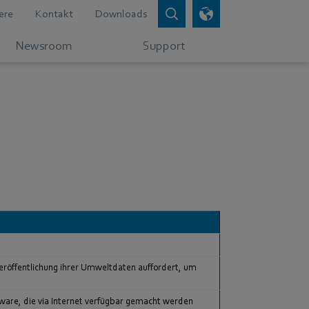
ere
Kontakt
Downloads
Newsroom
Support
eröffentlichung ihrer Umweltdaten auffordert, um
ftware, die via Internet verfügbar gemacht werden