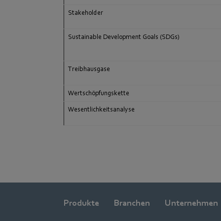
Stakeholder
Sustainable Development Goals (SDGs)
Treibhausgase
Wertschöpfungskette
Wesentlichkeitsanalyse
Produkte
Branchen
Unternehmen