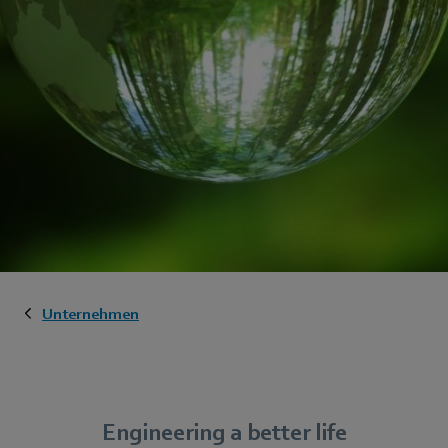
Unternehmen
Engineering a better life