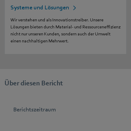
Systeme und Lösungen
Wir verstehen und als Innovationstreiber. Unsere
Lösungen bieten durch Material- und Ressourceneffizienz
nicht nur unseren Kunden, sondern auch der Umwelt
einen nachhaltigen Mehrwert.
Über diesen Bericht
Berichtszeitraum