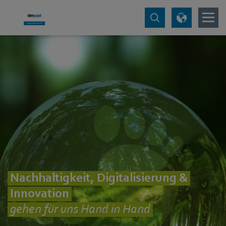
Nachhaltigkeit, Digitalisierung &
Innovation
gehen für uns Hand in Hand