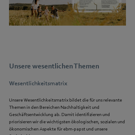
Unsere wesentlichen Themen
Wesentlichkeitsmatrix
Unsere Wesentlichkeitsmatrix bildet die für uns relevante
Themen in den Bereichen Nachhaltigkeit und
Geschäftsentwicklung ab. Damit identifizieren und
priorisieren wir die wichtigsten ökologischen, sozialen und
ökonomischen Aspekte für ebm‑papst und unsere