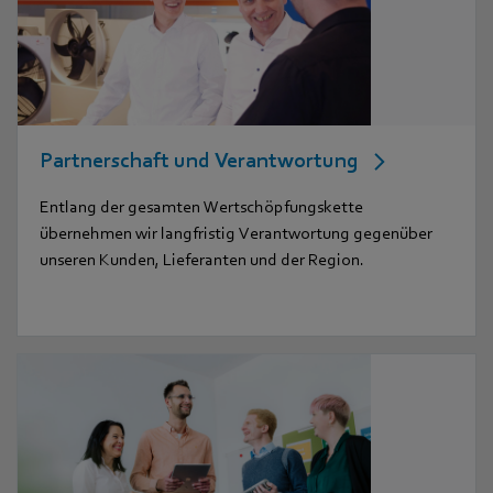
Partnerschaft und Verantwortung
Entlang der gesamten Wertschöpfungskette
übernehmen wir langfristig Verantwortung gegenüber
unseren Kunden, Lieferanten und der Region.