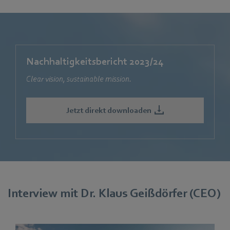
Nachhaltigkeitsbericht 2023/24
Clear vision, sustainable mission.
Jetzt direkt downloaden
Interview mit Dr. Klaus Geißdörfer (CEO)