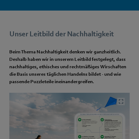
Unser Leitbild der Nachhaltigkeit
Beim Thema Nachhaltigkeit denken wir ganzheitlich.
Deshalb haben wir in unserem Leitbild festgelegt, dass
nachhaltiges, ethisches und rechtmäßiges Wirschaften
die Basis unseres täglichen Handelns bildet - und wie
passende Puzzleteile ineinandergreifen.