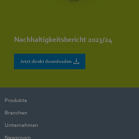
Nachhaltigkeitsbericht 2023/24
Jetzt direkt downloaden
Produkte
Branchen
Unternehmen
Newsroom