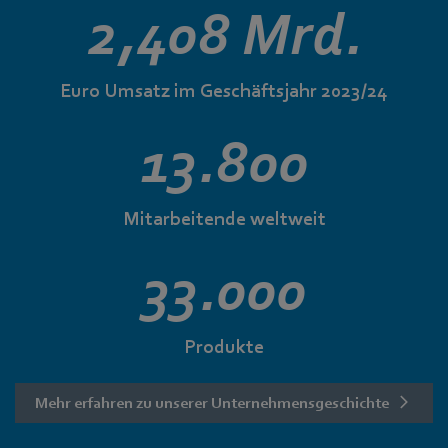
2,408 Mrd.
Euro Umsatz im Geschäftsjahr 2023/24
13.800
Mitarbeitende weltweit
33.000
Produkte
Mehr erfahren zu unserer Unternehmensgeschichte