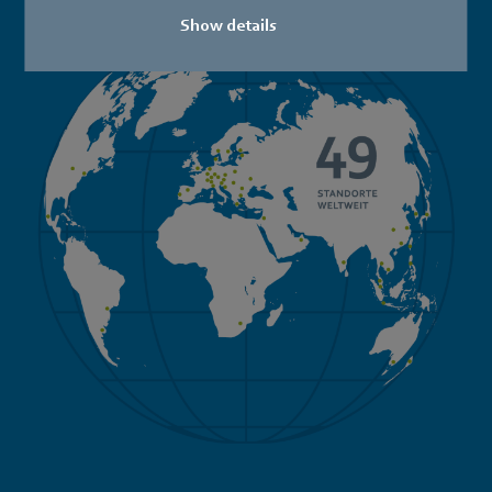
Show details