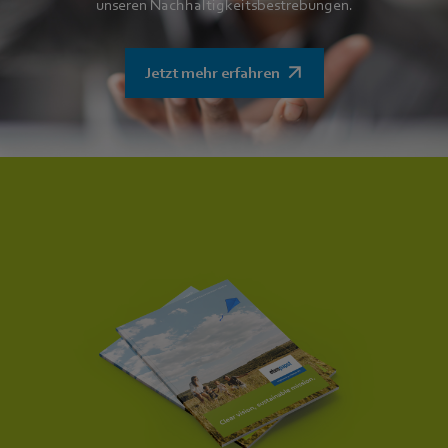
unseren Nachhaltigkeitsbestrebungen.
Jetzt mehr erfahren