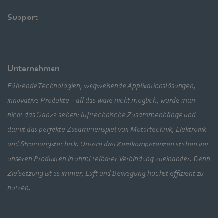
Support
Unternehmen
Führende Technologien, wegweisende Applikationslösungen,
innovative Produkte – all das wäre nicht möglich, würde man
nicht das Ganze sehen: lufttechnische Zusammenhänge und
damit das perfekte Zusammenspiel von Motortechnik, Elektronik
und Strömungstechnik. Unsere drei Kernkompetenzen stehen bei
unseren Produkten in unmittelbarer Verbindung zueinander. Denn
Zielsetzung ist es immer, Luft und Bewegung höchst effizient zu
nutzen.