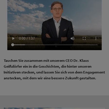
Tauchen Sie zusammen mit unserem CEO Dr. Klaus
Geißdörfer ein in die Geschichten, die hinter unseren
Initiativen stecken, und lassen Sie sich von dem Engagement
anstecken, mit dem wir eine bessere Zukunft gestalten.