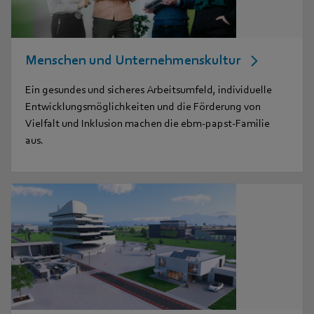
Menschen und Unternehmenskultur
Ein gesundes und sicheres Arbeitsumfeld, individuelle
Entwicklungsmöglichkeiten und die Förderung von
Vielfalt und Inklusion machen die ebm-papst-Familie
aus.