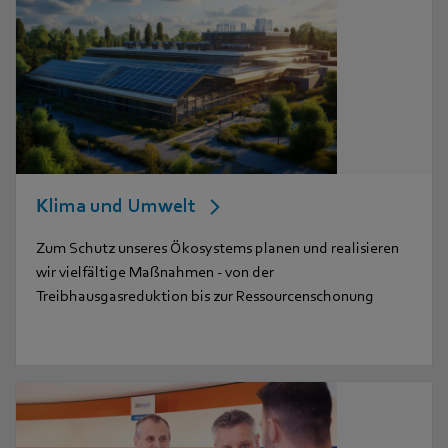
Klima und Umwelt
Zum Schutz unseres Ökosystems planen und realisieren
wir vielfältige Maßnahmen - von der
Treibhausgasreduktion bis zur Ressourcenschonung