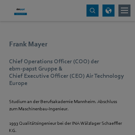
Frank Mayer
Chief Operations Officer (COO) der
ebm‑papst Gruppe &
Chief Executive Officer (CEO) Air Technology
Europe
Studium an der Berufsakademie Mannheim. Abschluss
zum Maschinenbau-Ingenieur.
1993 Qualitätsingenieur bei der INA Wälzlager Schaeffler
KG.