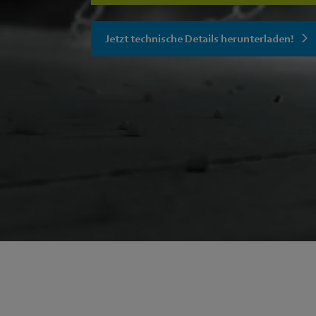
Jetzt technische Details herunterladen!