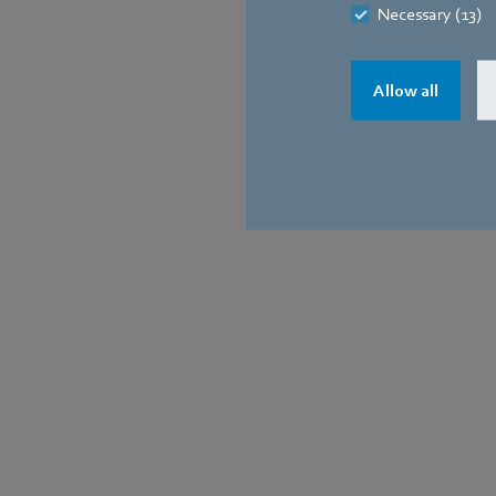
Necessary (13)
Allow all