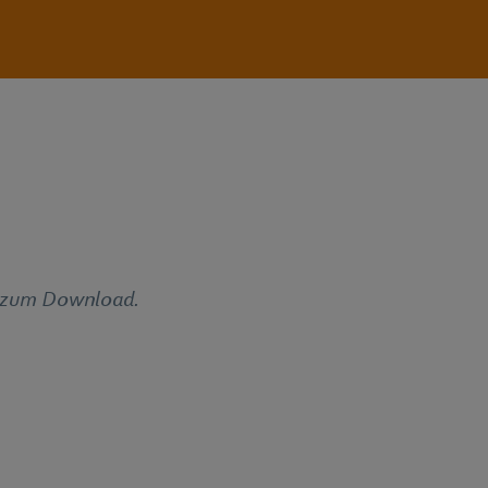
te zum Download.