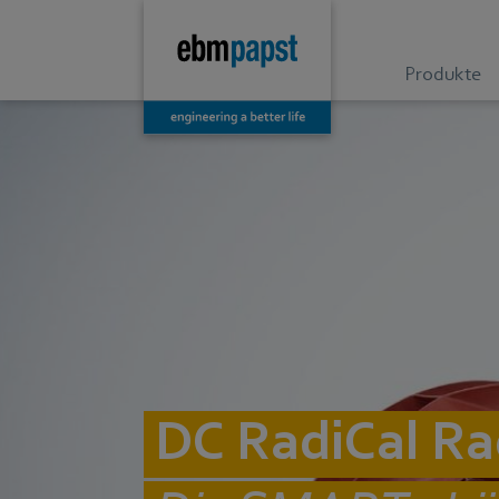
Produkte
DC RadiCal Ra