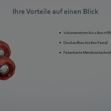
Ihre Vorteile auf einen Blick
Volumenstrom bis 1.800 m³/
Druckaufbau bis 800 Pascal
Patentierte Membrantechni