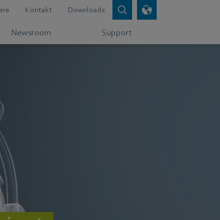
ere
Kontakt
Downloads
Newsroom
Support