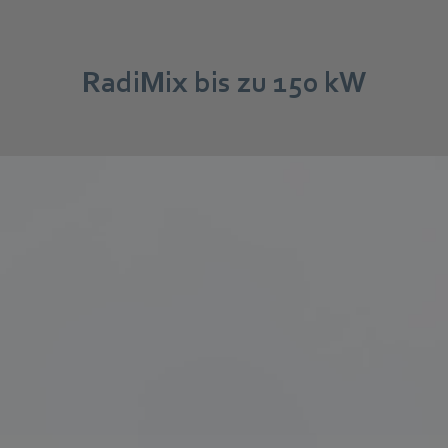
RadiMix bis zu 150 kW