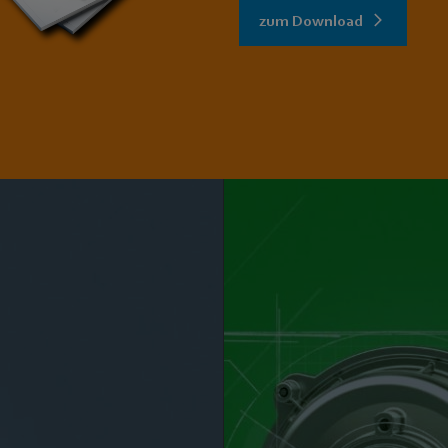
zum Download