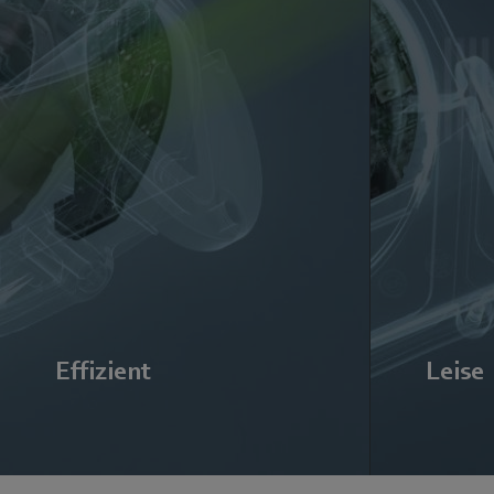
Effizient
Leise