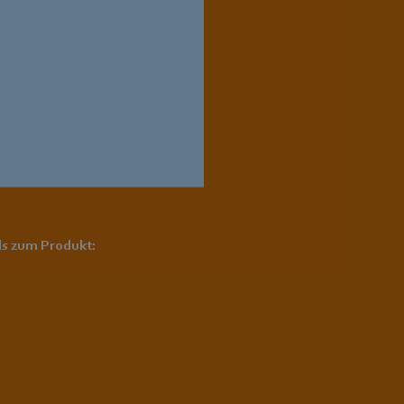
ls zum Produkt: